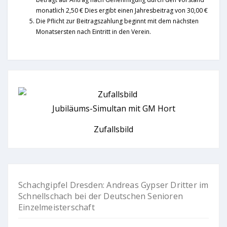
monatlich 2,50 € Dies ergibt einen Jahresbeitrag von 30,00 €
Die Pflicht zur Beitragszahlung beginnt mit dem nächsten
Monatsersten nach Eintritt in den Verein.
Jubiläums-Simultan mit GM Hort
Zufallsbild
Schachgipfel Dresden: Andreas Gypser Dritter im
Schnellschach bei der Deutschen Senioren
Einzelmeisterschaft