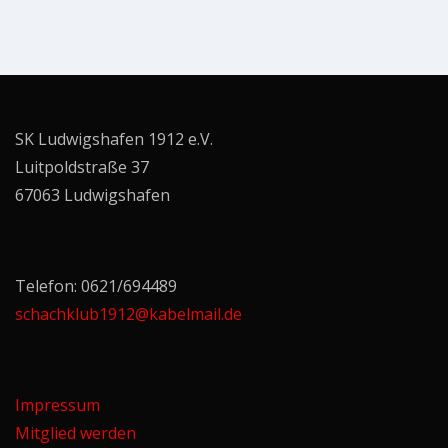
SK Ludwigshafen 1912 e.V.
Luitpoldstraße 37
67063 Ludwigshafen
Telefon: 0621/694489
schachklub1912@kabelmail.de
Impressum
Mitglied werden