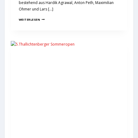
bestehend aus Hardik Agrawal, Anton Peth, Maximilian
Ohmer und Lars […]
WEITERLESEN