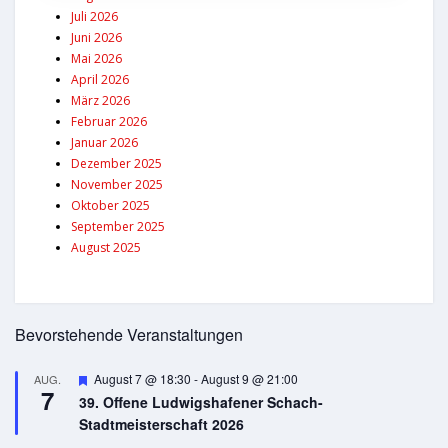
Juli 2026
Juni 2026
Mai 2026
April 2026
März 2026
Februar 2026
Januar 2026
Dezember 2025
November 2025
Oktober 2025
September 2025
August 2025
Bevorstehende Veranstaltungen
Hervorgehoben
August 7 @ 18:30
-
August 9 @ 21:00
AUG.
7
39. Offene Ludwigshafener Schach-
Stadtmeisterschaft 2026