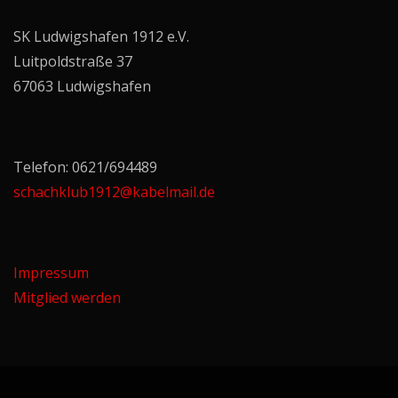
SK Ludwigshafen 1912 e.V.
Luitpoldstraße 37
67063 Ludwigshafen
Telefon: 0621/694489
schachklub1912@kabelmail.de
Impressum
Mitglied werden