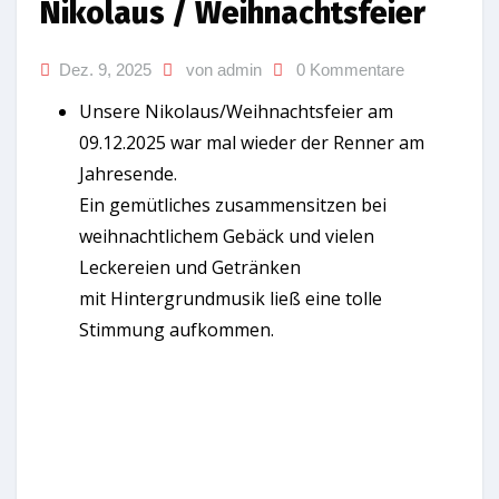
Nikolaus / Weihnachtsfeier
Dez. 9, 2025
von admin
0 Kommentare
Unsere Nikolaus/Weihnachtsfeier am
09.12.2025 war mal wieder der Renner am
Jahresende.
Ein gemütliches zusammensitzen bei
weihnachtlichem Gebäck und vielen
Leckereien und Getränken
mit Hintergrundmusik ließ eine tolle
Stimmung aufkommen.