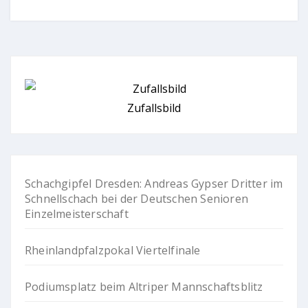
Zufallsbild
Schachgipfel Dresden: Andreas Gypser Dritter im
Schnellschach bei der Deutschen Senioren
Einzelmeisterschaft
Rheinlandpfalzpokal Viertelfinale
Podiumsplatz beim Altriper Mannschaftsblitz