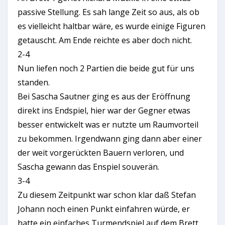
passive Stellung. Es sah lange Zeit so aus, als ob
es vielleicht haltbar wäre, es wurde einige Figuren
getauscht. Am Ende reichte es aber doch nicht.
2-4
Nun liefen noch 2 Partien die beide gut für uns
standen.
Bei Sascha Sautner ging es aus der Eröffnung
direkt ins Endspiel, hier war der Gegner etwas
besser entwickelt was er nutzte um Raumvorteil
zu bekommen. Irgendwann ging dann aber einer
der weit vorgerückten Bauern verloren, und
Sascha gewann das Enspiel souverän.
3-4
Zu diesem Zeitpunkt war schon klar daß Stefan
Johann noch einen Punkt einfahren würde, er
hatte ein einfaches Turmendspiel auf dem Brett.