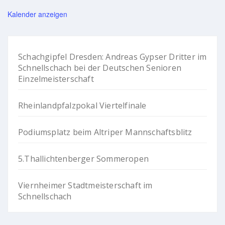
Kalender anzeigen
Schachgipfel Dresden: Andreas Gypser Dritter im
Schnellschach bei der Deutschen Senioren
Einzelmeisterschaft
Rheinlandpfalzpokal Viertelfinale
Podiumsplatz beim Altriper Mannschaftsblitz
5.Thallichtenberger Sommeropen
Viernheimer Stadtmeisterschaft im
Schnellschach