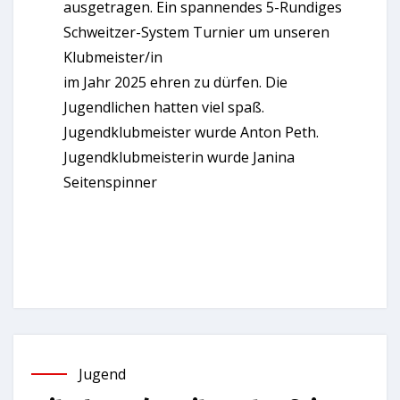
ausgetragen. Ein spannendes 5-Rundiges
Schweitzer-System Turnier um unseren
Klubmeister/in
im Jahr 2025 ehren zu dürfen. Die
Jugendlichen hatten viel spaß.
Jugendklubmeister wurde Anton Peth.
Jugendklubmeisterin wurde Janina
Seitenspinner
Jugend