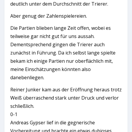
deutlich unter dem Durchschnitt der Trierer.
Aber genug der Zahlenspielereien.
Die Partien blieben lange Zeit offen, wobei es
teilweise gar nicht gut für uns aussah.
Dementsprechend gingen die Trierer auch
zunächst in Führung. Da ich selbst lange spielte
bekam ich einige Partien nur oberflächlich mit,
meine Einschätzungen könnten also
danebenliegen.
Reiner Junker kam aus der Eröffnung heraus trotz
Weiß überraschend stark unter Druck und verlor
schließlich.
0-1
Andreas Gypser lief in die gegnerische
Vorbereitung und brachte ein etwas dubioses