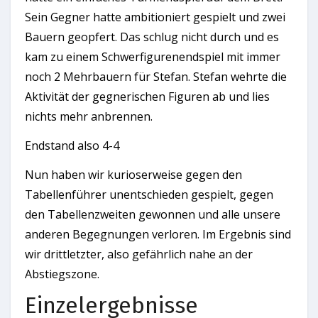
Sein Gegner hatte ambitioniert gespielt und zwei
Bauern geopfert. Das schlug nicht durch und es
kam zu einem Schwerfigurenendspiel mit immer
noch 2 Mehrbauern für Stefan. Stefan wehrte die
Aktivität der gegnerischen Figuren ab und lies
nichts mehr anbrennen.
Endstand also 4-4
Nun haben wir kurioserweise gegen den
Tabellenführer unentschieden gespielt, gegen
den Tabellenzweiten gewonnen und alle unsere
anderen Begegnungen verloren. Im Ergebnis sind
wir drittletzter, also gefährlich nahe an der
Abstiegszone.
Einzelergebnisse