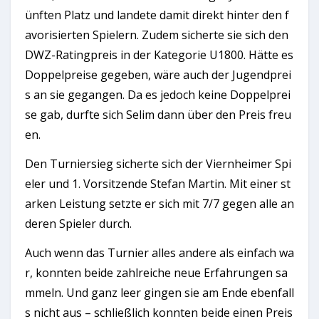
ünften Platz und landete damit direkt hinter den f
avorisierten Spielern. Zudem sicherte sie sich den
DWZ-Ratingpreis in der Kategorie U1800. Hätte es
Doppelpreise gegeben, wäre auch der Jugendprei
s an sie gegangen. Da es jedoch keine Doppelprei
se gab, durfte sich Selim dann über den Preis freu
en.
Den Turniersieg sicherte sich der Viernheimer Spi
eler und 1. Vorsitzende Stefan Martin. Mit einer st
arken Leistung setzte er sich mit 7/7 gegen alle an
deren Spieler durch.
Auch wenn das Turnier alles andere als einfach wa
r, konnten beide zahlreiche neue Erfahrungen sa
mmeln. Und ganz leer gingen sie am Ende ebenfall
s nicht aus – schließlich konnten beide einen Preis