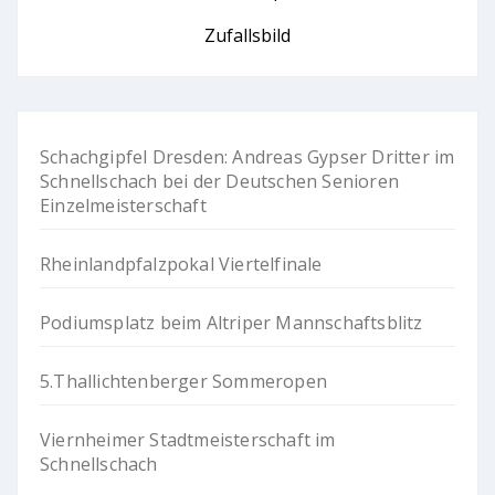
Zufallsbild
Schachgipfel Dresden: Andreas Gypser Dritter im
Schnellschach bei der Deutschen Senioren
Einzelmeisterschaft
Rheinlandpfalzpokal Viertelfinale
Podiumsplatz beim Altriper Mannschaftsblitz
5.Thallichtenberger Sommeropen
Viernheimer Stadtmeisterschaft im
Schnellschach