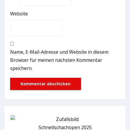
Website
Name, E-Mail-Adresse und Website in diesem
Browser für meinen nächsten Kommentar
speichern.
Schnellschachopen 2025