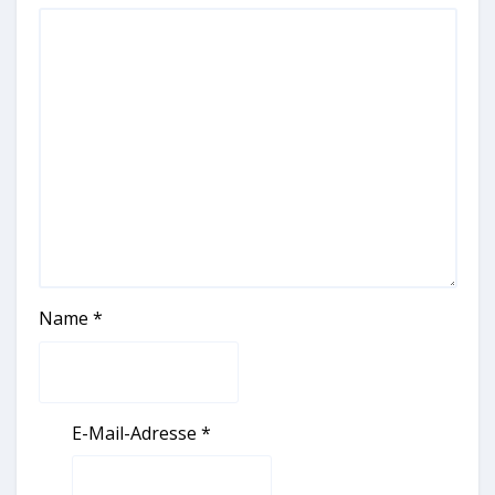
Name
*
E-Mail-Adresse
*