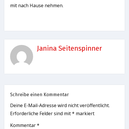
mit nach Hause nehmen.
Janina Seitenspinner
Schreibe einen Kommentar
Deine E-Mail-Adresse wird nicht veröffentlicht.
Erforderliche Felder sind mit
*
markiert
Kommentar
*